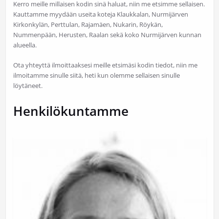
Kerro meille millaisen kodin sinä haluat, niin me etsimme sellaisen.
Kauttamme myydään useita koteja Klaukkalan, Nurmijärven
Kirkonkylän, Perttulan, Rajamäen, Nukarin, Röykän,
Nummenpään, Herusten, Raalan sekä koko Nurmijärven kunnan
alueella.
Ota yhteyttä ilmoittaaksesi meille etsimäsi kodin tiedot, niin me
ilmoitamme sinulle siitä, heti kun olemme sellaisen sinulle
löytäneet.
Henkilökuntamme