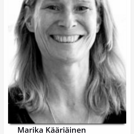
Marika Kääriäinen